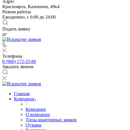
Адрес
Красноярск, Калинина, 49к4
Режим работы
Ежедневно, с 6:00 до 24:00
Подать заявку
Телефоны
8 (966) 172-33-80
Заказать звонок
Главная
Компания
Компания
О компании
Типы квартирных замков
Отзывы