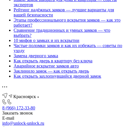
экспертов
Рейтинг надёжных замков — лучшие варианты для
вашей безопасности
Этапы профессионального вскрытия замков — как это
работает?
Сравнение традиционных и умных замков — что
выбрать?
10 мифов о замках и их вскрытии
Частые поломки замков и как их избежать — советы по
уходу
Замена дверного замка
Как открыть дверь в квартиру без ключа
Аварийное вскрытие замков авто
Заклинило замок — как открыть дверь
Как открыть захлопнувшийся дверной замок
Красноярск
8 (966) 172-33-80
Заказать звонок
E-mail
info@unlock-unlock.ru