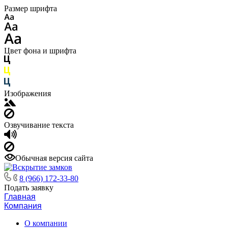
Размер шрифта
Цвет фона и шрифта
Изображения
Озвучивание текста
Обычная версия сайта
8 (966) 172-33-80
Подать заявку
Главная
Компания
О компании