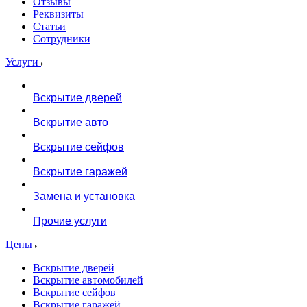
Отзывы
Реквизиты
Статьи
Сотрудники
Услуги
Вскрытие дверей
Вскрытие авто
Вскрытие сейфов
Вскрытие гаражей
Замена и установка
Прочие услуги
Цены
Вскрытие дверей
Вскрытие автомобилей
Вскрытие сейфов
Вскрытие гаражей