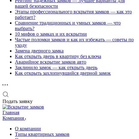
Рейтинг надёжных замков — лучшие варианты для
вашей безопасности
Этапы профессионального вскрытия замков — как это
работает?
Сравнение традиционных и умных замков — что
выбрать?
10 мифов о замках и их вскрытии
Частые поломки замков и как их избежать — советы по
уходу
Замена дверного замка
Как открыть дверь в квартиру без ключа
Аварийное вскрытие замков авто
Заклинило замок — как открыть дверь
Как открыть захлопнувшийся дверной замок
Подать заявку
Главная
Компания
О компании
Типы квартирных замков