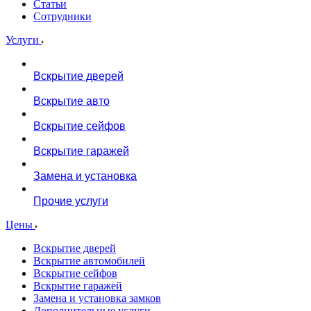
Статьи
Сотрудники
Услуги
Вскрытие дверей
Вскрытие авто
Вскрытие сейфов
Вскрытие гаражей
Замена и установка
Прочие услуги
Цены
Вскрытие дверей
Вскрытие автомобилей
Вскрытие сейфов
Вскрытие гаражей
Замена и установка замков
Дополнительные услуги