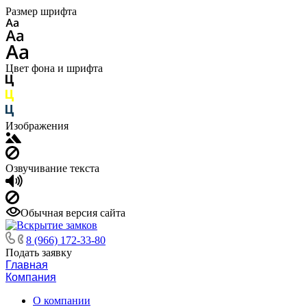
Размер шрифта
Цвет фона и шрифта
Изображения
Озвучивание текста
Обычная версия сайта
8 (966) 172-33-80
Подать заявку
Главная
Компания
О компании