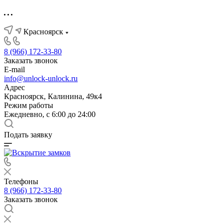
Красноярск
8 (966) 172-33-80
Заказать звонок
E-mail
info@unlock-unlock.ru
Адрес
Красноярск, Калинина, 49к4
Режим работы
Ежедневно, с 6:00 до 24:00
Подать заявку
Телефоны
8 (966) 172-33-80
Заказать звонок