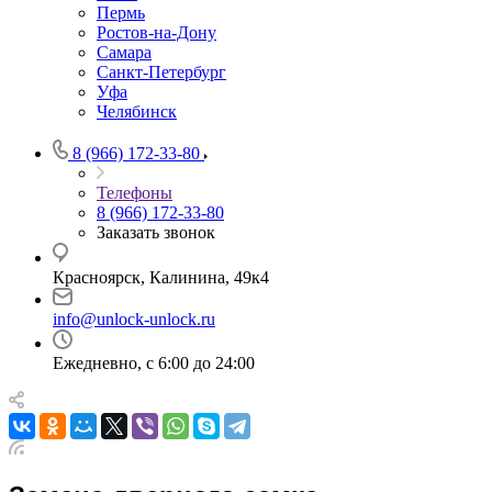
Пермь
Ростов-на-Дону
Самара
Санкт-Петербург
Уфа
Челябинск
8 (966) 172-33-80
Телефоны
8 (966) 172-33-80
Заказать звонок
Красноярск, Калинина, 49к4
info@unlock-unlock.ru
Ежедневно, с 6:00 до 24:00