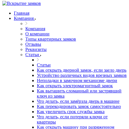
Главная
Компания
Компания
О компании
Типы квартирных замков
Отзывы
Реквизиты
Статьи
Статьи
Как открыть дверной замок, если заело дверь
Устройство различных видов врезных замков
Неполадки в замочном механизме двери
Как открыть электромагнитный замок
Как вытащить сломанный или застрявший
ключ из замка
Что делать, если замёрзла дверь в машине
Как перекодировать замок самостоятельно
Как увеличить срок службы замка
Что делать, если потеряли ключи от
квартиры
Как открыть машину при разряженном