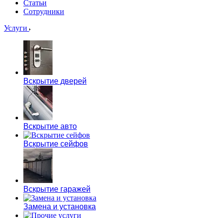
Статьи
Сотрудники
Услуги
Вскрытие дверей
Вскрытие авто
Вскрытие сейфов
Вскрытие гаражей
Замена и установка