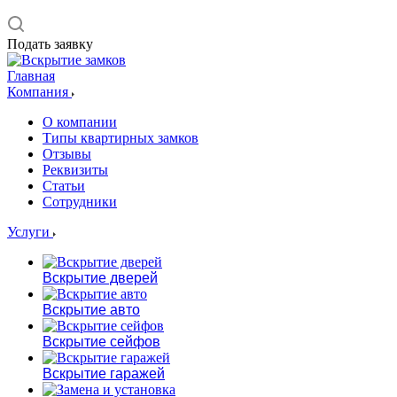
Подать заявку
Главная
Компания
О компании
Типы квартирных замков
Отзывы
Реквизиты
Статьи
Сотрудники
Услуги
Вскрытие дверей
Вскрытие авто
Вскрытие сейфов
Вскрытие гаражей