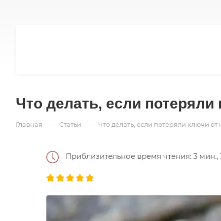
Что делать, если потеряли
—
—
Главная
Статьи
Что делать, если потеряли ключи от
Приблизительное время чтения: 3 мин., 3