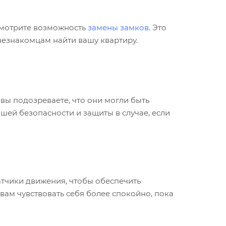
ссмотрите возможность
замены замков
. Это
незнакомцам найти вашу квартиру.
вы подозреваете, что они могли быть
шей безопасности и защиты в случае, если
атчики движения, чтобы обеспечить
вам чувствовать себя более спокойно, пока