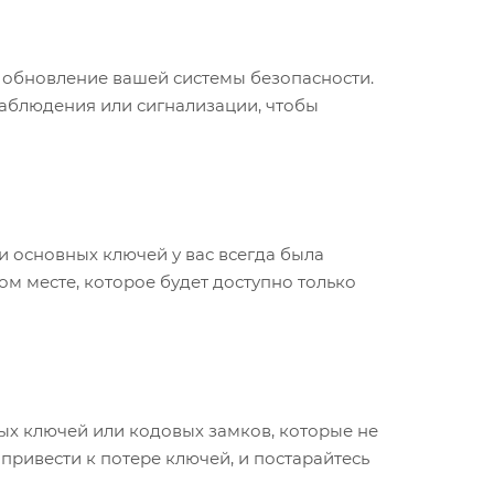
 обновление вашей системы безопасности.
наблюдения или сигнализации, чтобы
и основных ключей у вас всегда была
ом месте, которое будет доступно только
х ключей или кодовых замков, которые не
привести к потере ключей, и постарайтесь