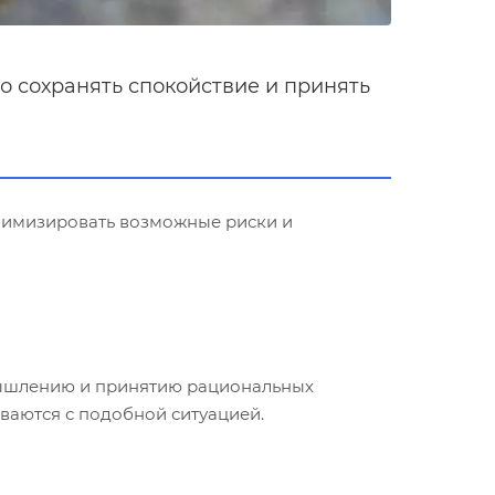
о сохранять спокойствие и принять
инимизировать возможные риски и
мышлению и принятию рациональных
иваются с подобной ситуацией.