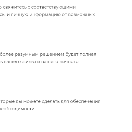
о свяжитесь с соответствующими
ансы и личную информацию от возможных
аиболее разумным решением будет полная
ь вашего жилья и вашего личного
оторые вы можете сделать для обеспечения
необходимости.