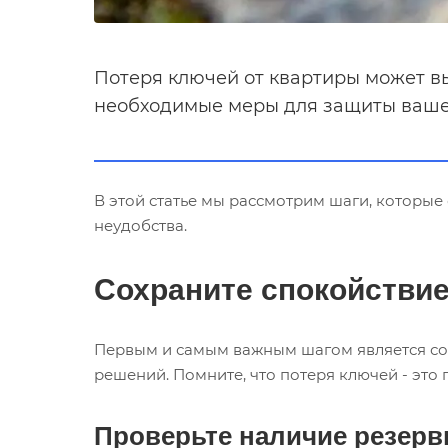
Потеря ключей от квартиры может вы
необходимые меры для защиты вашег
В этой статье мы рассмотрим шаги, которые
неудобства.
Сохраните спокойстви
Первым и самым важным шагом является со
решений. Помните, что потеря ключей - это
Проверьте наличие резер