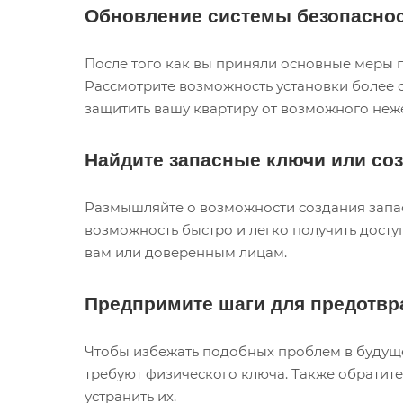
Обновление системы безопасно
После того как вы приняли основные меры 
Рассмотрите возможность установки более 
защитить вашу квартиру от возможного неж
Найдите запасные ключи или соз
Размышляйте о возможности создания запасн
возможность быстро и легко получить досту
вам или доверенным лицам.
Предпримите шаги для предотвр
Чтобы избежать подобных проблем в будуще
требуют физического ключа. Также обратите
устранить их.