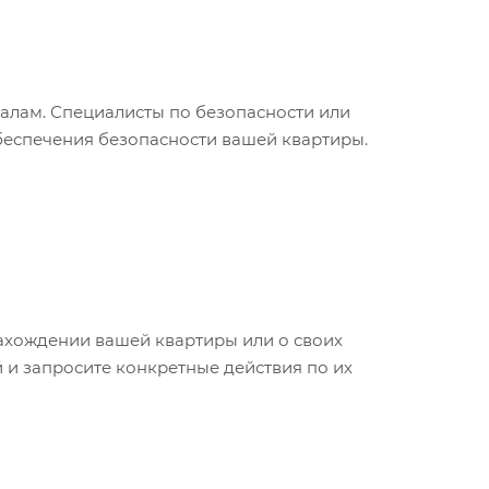
алам. Специалисты по безопасности или
беспечения безопасности вашей квартиры.
хождении вашей квартиры или о своих
 и запросите конкретные действия по их