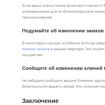
Если ваши ключи также включают ключи от б
учреждениями для их блокировки или изме
проникновений.
Подумайте об изменении замков
В некоторых случаях, особенно если вы ув
замена замков
в вашей квартире. Это может
имущества.
Сообщите об изменении ключей 
Не забудьте сообщить вашим близким, друзь
безопасности вашего жилья. Это поможет им
Заключение