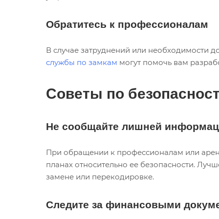
Обратитесь к профессионалам
В случае затруднений или необходимости д
службы по замкам
могут помочь вам разраб
Советы по безопасност
Не сообщайте лишней информа
При обращении к профессионалам или арен
планах относительно ее безопасности. Луч
замене или перекодировке.
Следите за финансовыми докум