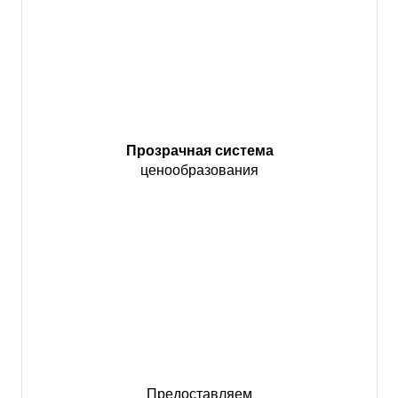
Прозрачная система
ценообразования
Предоставляем