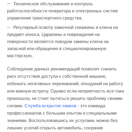
Техническое обслуживание и контроль
работоспособности генератора и электронных систем
управления транспортного средства.
Регулярный осмотр замочной скважины и ключа на
предмет износа. Царапины и повреждения на
поверхности являются поводом замены ключа на
запасной или обращения в специализированную
мастерскую.
Соблюдение данных рекомендаций позволит снизить
риск отсутствия доступа к собственной машине,
избежать негативных переживаний, опозданий на работу
или важную встречу. Однако если неприятность все-таки
произошла, не стоит пытаться решить проблему своими
силами.
Служба вскрытия замков
- это команда
профессионалов с большим опытом и специальными
знаниями. Воспользовавшись их услугами, можно без
лишних усилий открыть автомобиль, сохранив