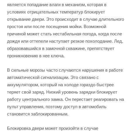
является попадание влаги в механизм, которая в
условиях отрицательных температур блокирует
открывание двери. Это происходит в случае длительного
простоя или после посещения мойки. Возможной
причиной может стать нестабильная погода, когда после
дождя или оттепели наступает резкое похолодание. Лед,
образовавшийся в замочной скважине, препятствует
проникновению в нее ключа.
В сильные морозы часто случаются нарушения в работе
автоматической сигнализации. Это связано с
аккумулятором, который на холоде гораздо быстрее
теряет свой заряд. Низкий уровень зарядки блокирует
работу центрального замка. Он перестает реагировать на
пульт управления, поэтому доступ в автомобиль
становится заблокированным.
Блокировка двери может произойти в случае