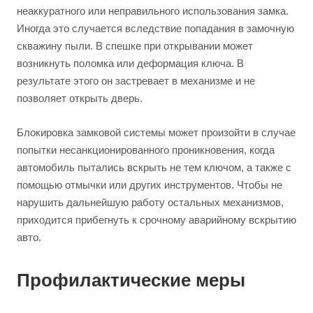
неаккуратного или неправильного использования замка.
Иногда это случается вследствие попадания в замочную
скважину пыли. В спешке при открывании может
возникнуть поломка или деформация ключа. В
результате этого он застревает в механизме и не
позволяет открыть дверь.
Блокировка замковой системы может произойти в случае
попытки несанкционированного проникновения, когда
автомобиль пытались вскрыть не тем ключом, а также с
помощью отмычки или других инструментов. Чтобы не
нарушить дальнейшую работу остальных механизмов,
приходится прибегнуть к срочному аварийному вскрытию
авто.
Профилактические меры