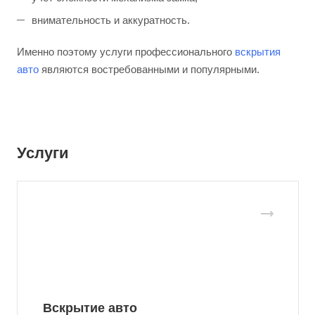
внимательность и аккуратность.
Именно поэтому услуги профессионального
вскрытия
авто
являются востребованными и популярными.
Услуги
Вскрытие авто