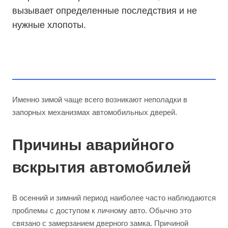
вызывает определенные последствия и не
нужные хлопоты.
Именно зимой чаще всего возникают неполадки в
запорных механизмах автомобильных дверей.
Причины аварийного
вскрытия автомобилей
В осенний и зимний период наиболее часто наблюдаются
проблемы с доступом к личному авто. Обычно это
связано с замерзанием дверного замка. Причиной