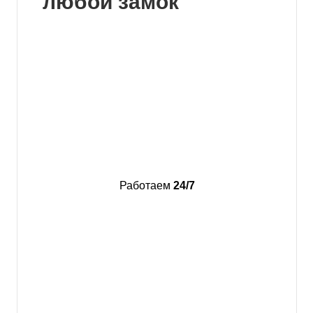
любой замок
Работаем
24/7