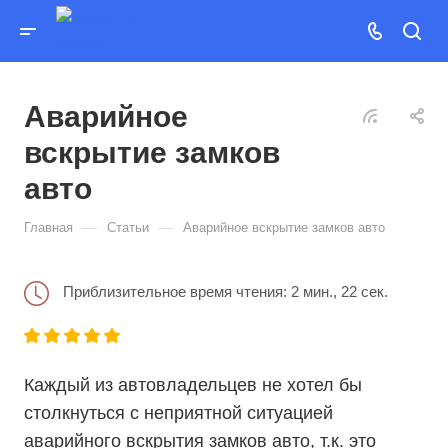
Аварийное
вскрытие замков
авто
—
—
Главная
Статьи
Аварийное вскрытие замков авто
Приблизительное время чтения: 2 мин., 22 сек.
Каждый из автовладельцев не хотел бы
столкнуться с неприятной ситуацией
аварийного вскрытия замков авто, т.к. это