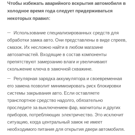
Чтобы избежать аварийного вскрытия автомобиля в
холодное время года следует придерживаться
некоторых правил:
Использование специализированных средств для
обработки замка авто. Они представлены в виде спреев,
смазок. Их несложно найти в любом магазине
автозапчастей. Входящие в состав компоненты
препятствуют замерзанию влаги и увеличивают
скольжение ключа в замочной скважине.
Регулярная зарядка аккумулятора и своевременная
его замена позволит минимизировать риск блокировки
системы закрывания авто. Если оставляете
транспортное средство надолго, обязательно
проследите за выключением фар, магнитолы и других
приборов, потребляющих электричество. Это исключит
ситуацию, когда центральный замок не имеет
необходимого питания для открытия двери автомобиля.