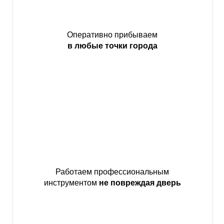
Оперативно прибываем
в любые точки города
Работаем профессиональным
инструментом
не повреждая дверь