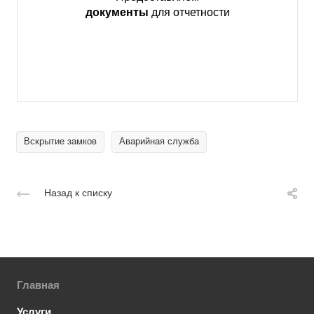
документы
для отчетности
Вскрытие замков
Аварийная служба
Назад к списку
Главная
Услуги