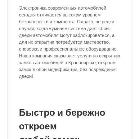
Электроника современных автомобилей
сегодня отличается высоким уровнем
безопасности и комфорта. Однако, не редки
случаи, когда «умная» система дает сбой:
двери автомобиля могут заблокироваться, а
для их открытия потребуется мастерство,
сноровка и профессиональное оборудование.
Наша компания оказывает услуги по вскрытию
замков автомобилей в Красноярске, откроем
замок любой модификации, без повреждения
двери!
Быстро и бережно
откроем