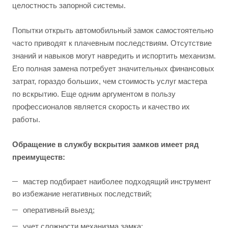
целостность запорной системы.
Попытки открыть автомобильный замок самостоятельно
часто приводят к плачевным последствиям. Отсутствие
знаний и навыков могут навредить и испортить механизм.
Его полная замена потребует значительных финансовых
затрат, гораздо больших, чем стоимость услуг мастера
по вскрытию. Еще одним аргументом в пользу
профессионалов является скорость и качество их
работы.
Обращение в
службу вскрытия замков
имеет ряд
преимуществ:
мастер подбирает наиболее подходящий инструмент
во избежание негативных последствий;
оперативный выезд;
учет сложности механизма замка;