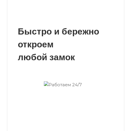
Быстро и бережно
откроем
любой замок