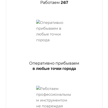
Работаем
24/7
Оперативно прибываем
в любые точки города