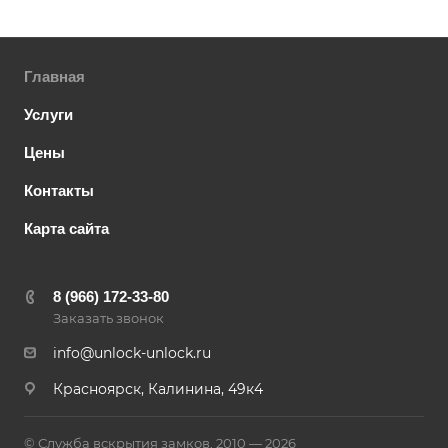
Главная
Услуги
Цены
Контакты
Карта сайта
8 (966) 172-33-80
Заказать звонок
info@unlock-unlock.ru
Красноярск, Калинина, 49к4
© Служба вскрытия замков, 2010 — 2026