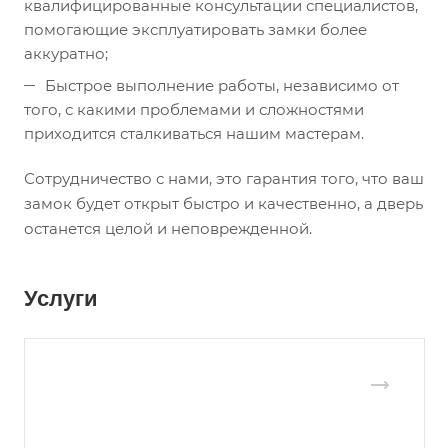
квалифицированные консультации специалистов,
помогающие эксплуатировать замки более
аккуратно;
Быстрое выполнение работы, независимо от
того, с какими проблемами и сложностями
приходится сталкиваться нашим мастерам.
Сотрудничество с нами, это гарантия того, что ваш
замок будет открыт быстро и качественно, а дверь
останется целой и неповрежденной.
Услуги