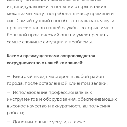
индивидуальными, а попытки открыть такие
механизмы могут потребовать массу времени и
сил. Самый лучший способ – это заказать услуги
профессионалов нашей службы, которые имеют
большой практический опыт и умеют решать
самые сложные ситуации и проблемы.
Какими преимуществами сопровождается
сотрудничество с нашей компанией:
Быстрый выезд мастеров в любой район
города, после оставленной клиентом заявки;
Использование профессиональных
инструментов и оборудования, обеспечивающих
высокое качество и аккуратность выполнения
работы;
Дополнительные услуги, а также