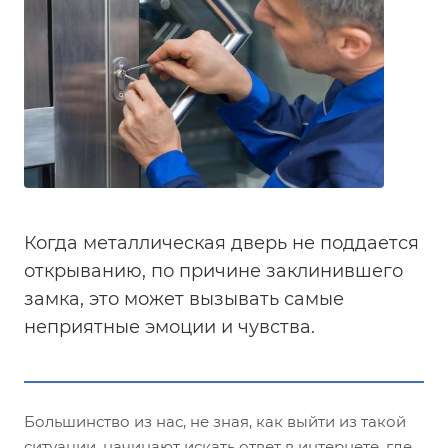
Когда металлическая дверь не поддается
открыванию, по причине заклинившего
замка, это может вызывать самые
неприятные эмоции и чувства.
Большинство из нас, не зная, как выйти из такой
ситуации, начинают искать ответ в интернете, где