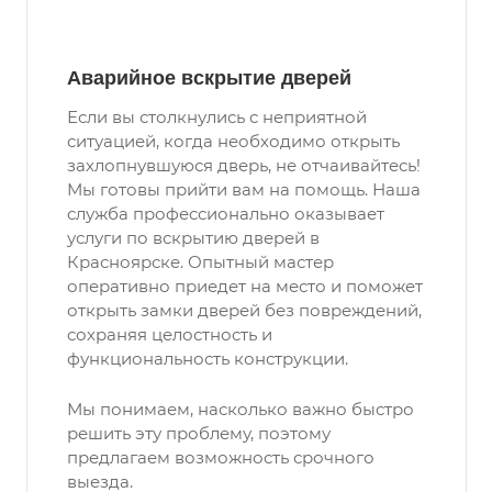
Аварийное вскрытие дверей
Если вы столкнулись с неприятной
ситуацией, когда необходимо открыть
захлопнувшуюся дверь, не отчаивайтесь!
Мы готовы прийти вам на помощь. Наша
служба профессионально оказывает
услуги по вскрытию дверей в
Красноярске. Опытный мастер
оперативно приедет на место и поможет
открыть замки дверей без повреждений,
сохраняя целостность и
функциональность конструкции.
Мы понимаем, насколько важно быстро
решить эту проблему, поэтому
предлагаем возможность срочного
выезда.