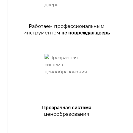
Работаем профессиональным
инструментом
не повреждая дверь
Прозрачная система
ценообразования