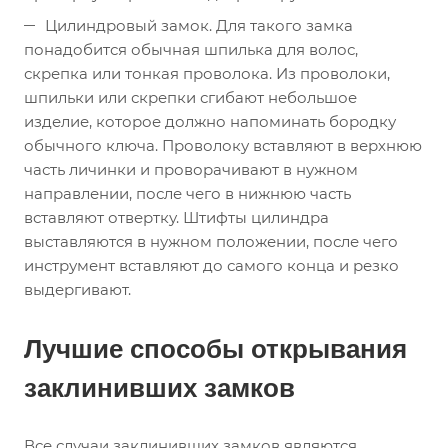
Цилиндровый замок. Для такого замка
понадобится обычная шпилька для волос,
скрепка или тонкая проволока. Из проволоки,
шпильки или скрепки сгибают небольшое
изделие, которое должно напоминать бородку
обычного ключа. Проволоку вставляют в верхнюю
часть личинки и проворачивают в нужном
направлении, после чего в нижнюю часть
вставляют отвертку. Штифты цилиндра
выставляются в нужном положении, после чего
инструмент вставляют до самого конца и резко
выдергивают.
Лучшие способы открывания
заклинивших замков
Все случаи заклинивших замков являются