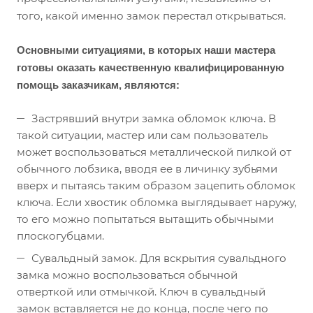
того, какой именно замок перестал открываться.
Основными ситуациями, в которых наши мастера
готовы оказать качественную квалифицированную
помощь заказчикам, являются:
Застрявший внутри замка обломок ключа. В
такой ситуации, мастер или сам пользователь
может воспользоваться металлической пилкой от
обычного лобзика, вводя ее в личинку зубьями
вверх и пытаясь таким образом зацепить обломок
ключа. Если хвостик обломка выглядывает наружу,
то его можно попытаться вытащить обычными
плоскогубцами.
Сувальдный замок. Для вскрытия сувальдного
замка можно воспользоваться обычной
отверткой или отмычкой. Ключ в сувальдный
замок вставляется не до конца, после чего по