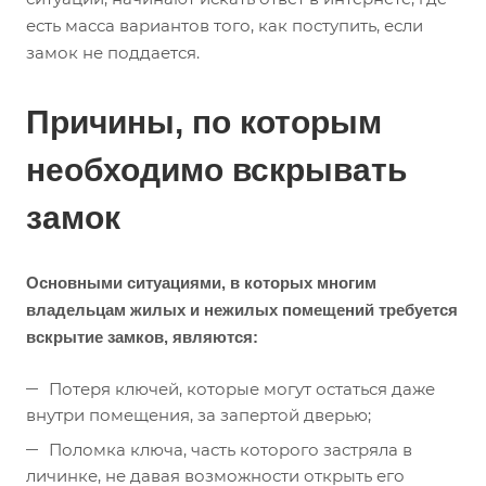
есть масса вариантов того, как поступить, если
замок не поддается.
Причины, по которым
необходимо вскрывать
замок
Основными ситуациями, в которых многим
владельцам жилых и нежилых помещений требуется
вскрытие замков, являются:
Потеря ключей, которые могут остаться даже
внутри помещения, за запертой дверью;
Поломка ключа, часть которого застряла в
личинке, не давая возможности открыть его