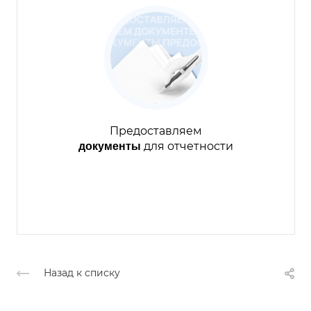
Предоставляем
для отчетности
документы
Назад к списку