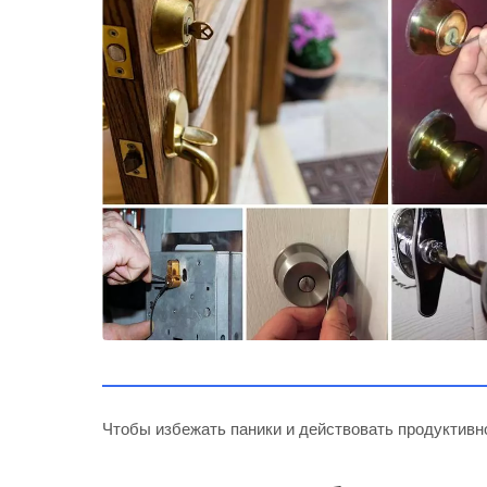
Чтобы избежать паники и действовать продуктивн