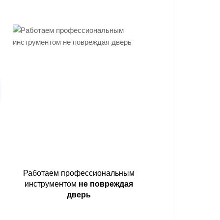
Работаем профессиональным
инструментом
не повреждая
дверь