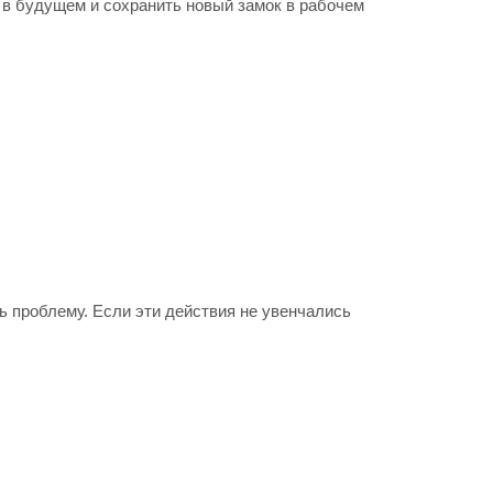
 в будущем и сохранить новый замок в рабочем
ь проблему. Если эти действия не увенчались