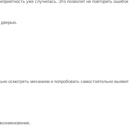
неприятность уже случилась. Это позволит не повторить ошибок
 дверью.
льно осмотреть механизм и попробовать самостоятельно выявит
возникновения.