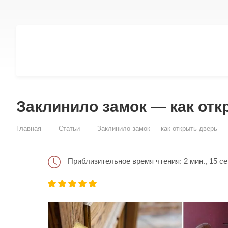
Заклинило замок — как отк
—
—
Главная
Статьи
Заклинило замок — как открыть дверь
Приблизительное время чтения: 2 мин., 15 се