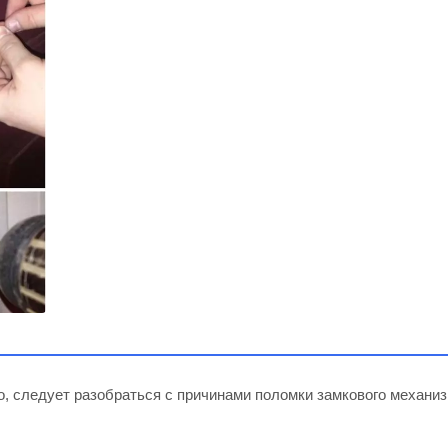
о, следует разобраться с причинами поломки замкового механиз