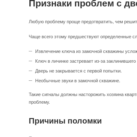
Признаки проблем с д
Любую проблему проще предотвратить, чем решить
Чаще всего этому предшествуют определенные сл
Извлечение ключа из замочной скважины усло
Ключ в личинке застревает из-за заклинившего
Дверь не закрывается с первой попытки.
Необычные звуки в замочной скважине.
Такие сигналы должны насторожить хозяина кварт
проблему.
Причины поломки