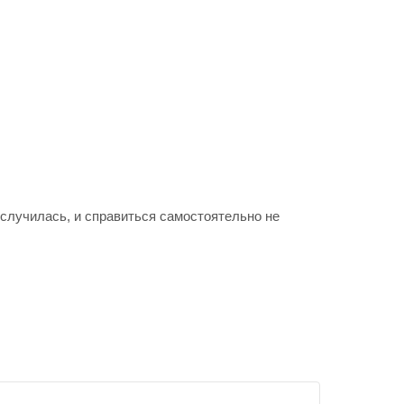
случилась, и справиться самостоятельно не