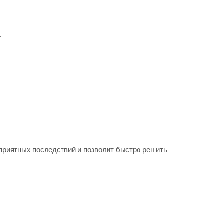
.
еприятных последствий и позволит быстро решить