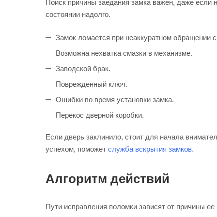
Поиск причины заедания замка важен, даже если 
состоянии надолго.
Замок ломается при неаккуратном обращении с
Возможна нехватка смазки в механизме.
Заводской брак.
Поврежденный ключ.
Ошибки во время установки замка.
Перекос дверной коробки.
Если дверь заклинило, стоит для начала внимате
успехом, поможет
служба вскрытия замков
.
Алгоритм действий
Пути исправления поломки зависят от причины ее 