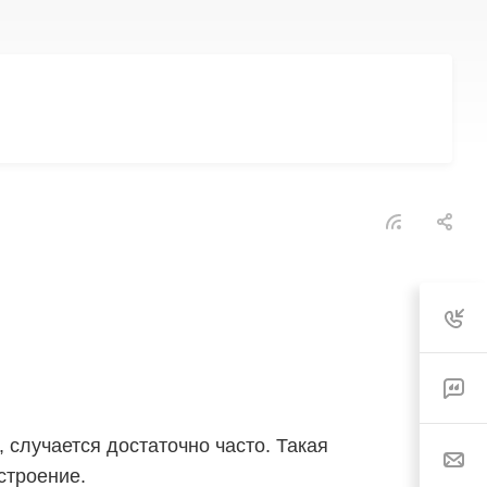
 случается достаточно часто. Такая
строение.